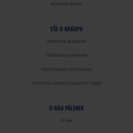
Míchané drinky
VŠE O NÁKUPU
Kamenná prodejna
Obchodní podmínky
Odstroupení od smlouvy
Podmínky ochrany osobních údajů
O RÁJI PÁLENEK
O nás