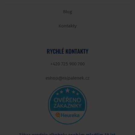
Blog
Kontakty
RYCHLÉ KONTAKTY
+420 725 900 700
eshop@rajpalenek.cz