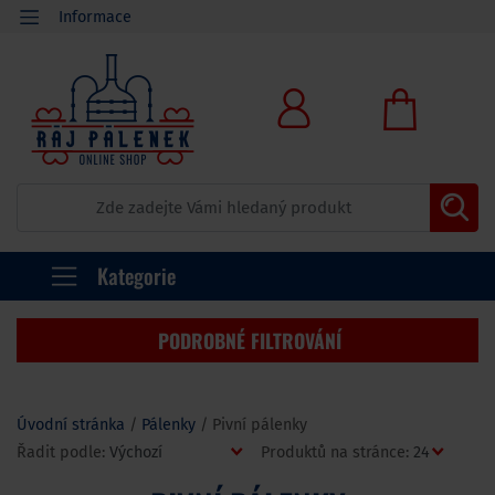
Informace
Kategorie
PODROBNÉ FILTROVÁNÍ
Úvodní stránka
Pálenky
Pivní pálenky
Řadit podle:
Produktů na stránce: