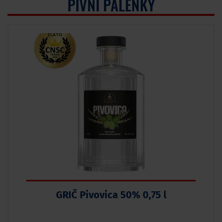
PIVNÍ PÁLENKY
GRIČ Pivovica 50% 0,75 l