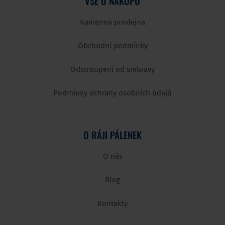
VŠE O NÁKUPU
Kamenná prodejna
Obchodní podmínky
Odstroupení od smlouvy
Podmínky ochrany osobních údajů
O RÁJI PÁLENEK
O nás
Blog
Kontakty