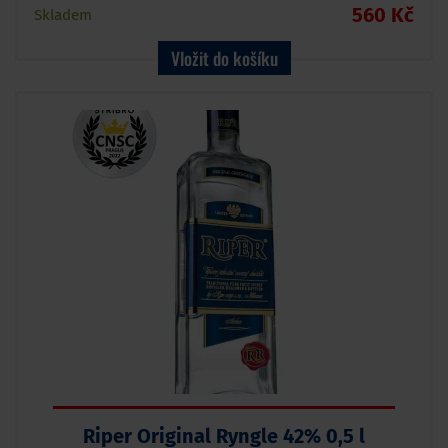
560 Kč
Skladem
Vložit do košíku
Riper Original Ryngle 42% 0,5 l