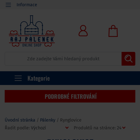
Informace
Kategorie
PODROBNÉ FILTROVÁNÍ
Úvodní stránka
Pálenky
Rynglovice
Řadit podle:
Produktů na stránce: