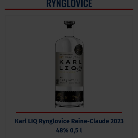
RYNGLOVICE
Karl LIQ Rynglovice Reine-Claude 2023
48% 0,5 l