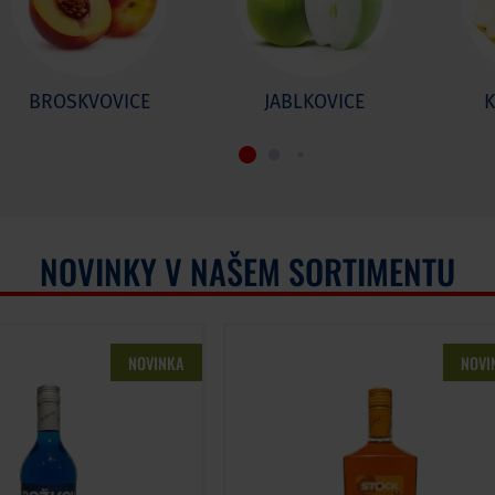
BROSKVOVICE
JABLKOVICE
NOVINKY V NAŠEM SORTIMENTU
NOVINKA
NOVI