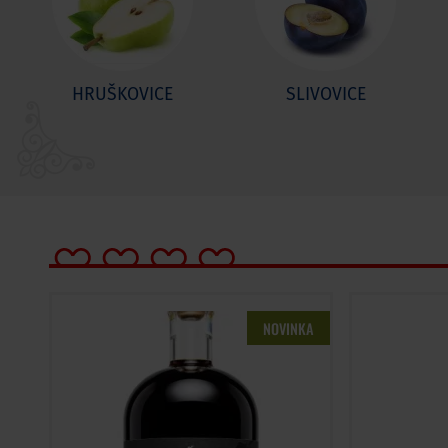
HRUŠKOVICE
SLIVOVICE
NOVINKA