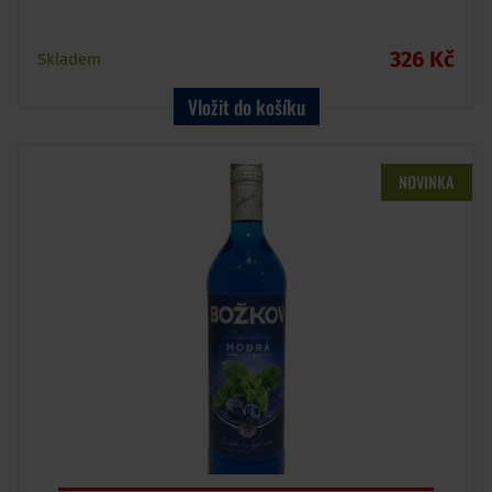
326 Kč
Skladem
Vložit do košíku
NOVINKA