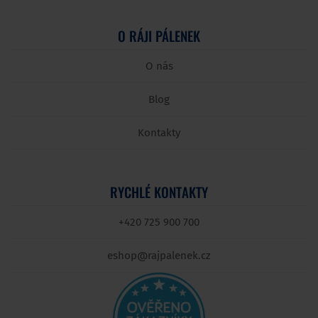
O RÁJI PÁLENEK
O nás
Blog
Kontakty
RYCHLÉ KONTAKTY
+420 725 900 700
eshop@rajpalenek.cz