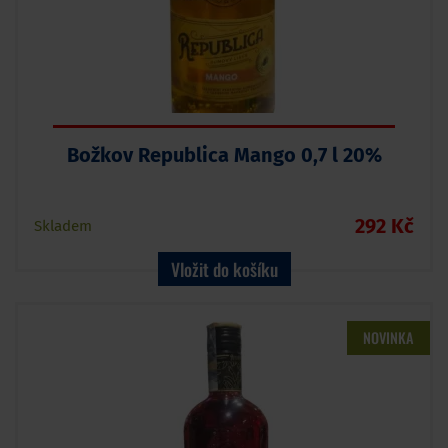
Božkov Republica Mango 0,7 l 20%
292 Kč
Skladem
Vložit do košíku
NOVINKA