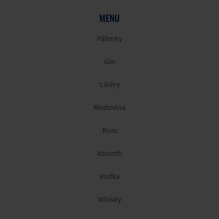
MENU
Pálenky
Gin
Likéry
Medovina
Rum
Absinth
Vodka
Whisky