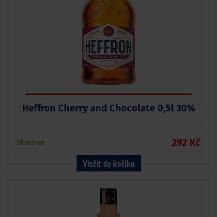
Heffron Cherry and Chocolate 0,5l 30%
292 Kč
Skladem
Vložit do košíku