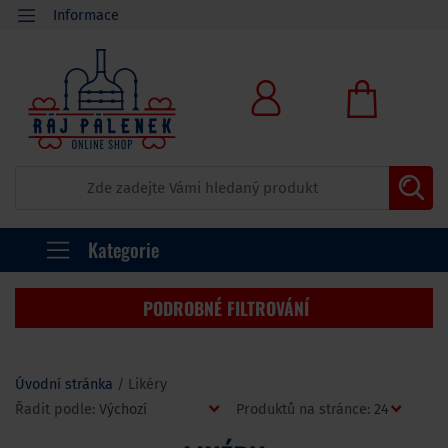
Informace
Kategorie
PODROBNÉ FILTROVÁNÍ
Úvodní stránka
Likéry
Řadit podle:
Produktů na stránce: