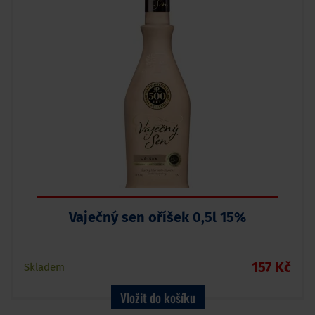
Vaječný sen oříšek 0,5l 15%
157 Kč
Skladem
Vložit do košíku