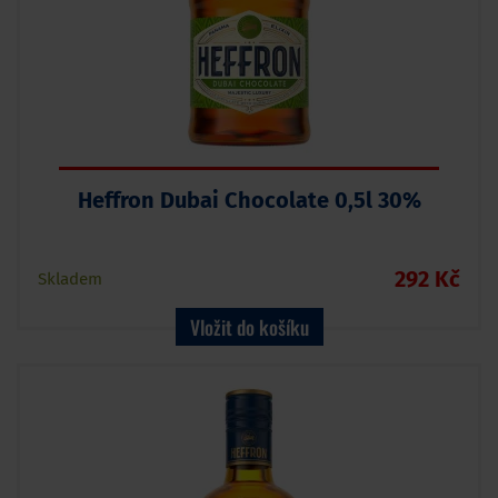
Heffron Dubai Chocolate 0,5l 30%
292 Kč
Skladem
Vložit do košíku