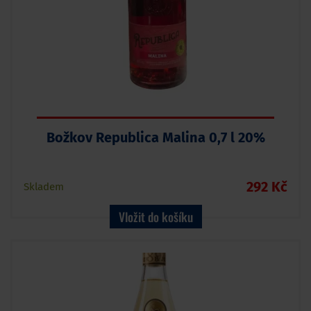
Božkov Republica Malina 0,7 l 20%
292 Kč
Skladem
Vložit do košíku