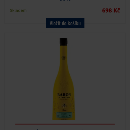
698 Kč
Skladem
Vložit do košíku