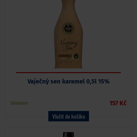
Vaječný sen karamel 0,5l 15%
157 Kč
Skladem
Vložit do košíku