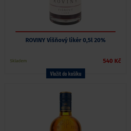
ROVINY Višňový likér 0,5l 20%
540 Kč
Skladem
Vložit do košíku