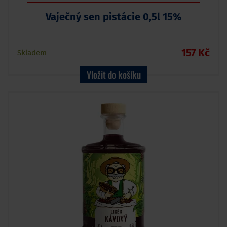
Vaječný sen pistácie 0,5l 15%
157 Kč
Skladem
Vložit do košíku