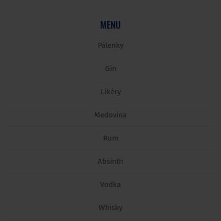
MENU
Pálenky
Gin
Likéry
Medovina
Rum
Absinth
Vodka
Whisky