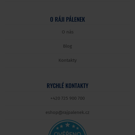
O RÁJI PÁLENEK
O nás
Blog
Kontakty
RYCHLÉ KONTAKTY
+420 725 900 700
eshop@rajpalenek.cz