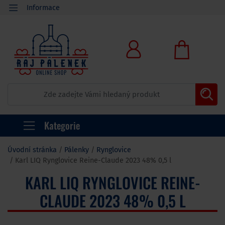
Informace
Kategorie
Úvodní stránka
Pálenky
Rynglovice
Karl LIQ Rynglovice Reine-Claude 2023 48% 0,5 l
KARL LIQ RYNGLOVICE REINE-
CLAUDE 2023 48% 0,5 L