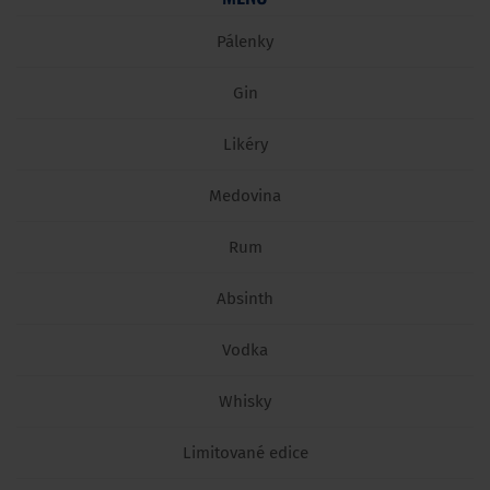
Pálenky
Gin
Likéry
Medovina
Rum
Absinth
Vodka
Whisky
Limitované edice