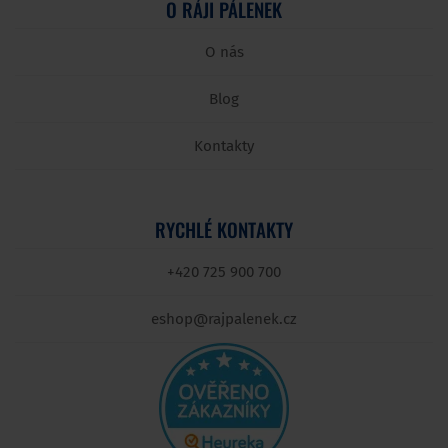
O RÁJI PÁLENEK
O nás
Blog
Kontakty
RYCHLÉ KONTAKTY
+420 725 900 700
eshop@rajpalenek.cz