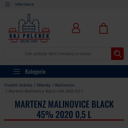
Informace
Kategorie
Úvodní stránka
Pálenky
Malinovice
Martenz Malinovice Black 45% 2020 0,5 l
MARTENZ MALINOVICE BLACK
45% 2020 0,5 L