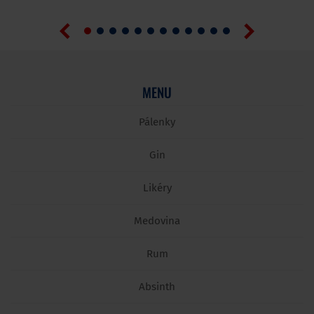
MENU
Pálenky
Gin
Likéry
Medovina
Rum
Absinth