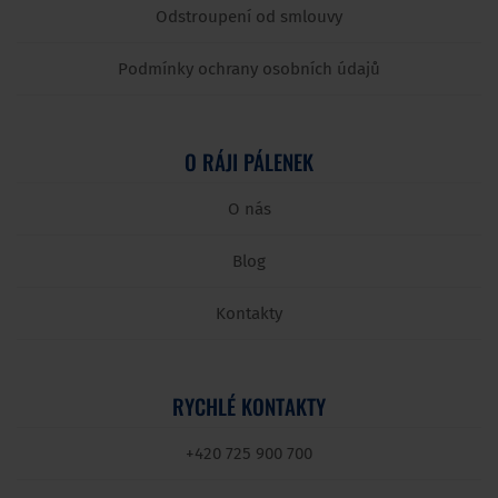
Odstroupení od smlouvy
Podmínky ochrany osobních údajů
O RÁJI PÁLENEK
O nás
Blog
Kontakty
RYCHLÉ KONTAKTY
+420 725 900 700