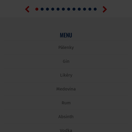
MENU
Pálenky
Gin
Likéry
Medovina
Rum
Absinth
Vodka