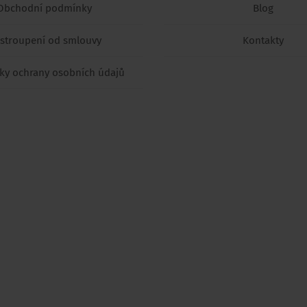
Obchodní podmínky
Blog
stroupení od smlouvy
Kontakty
y ochrany osobních údajů