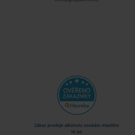
Zákaz prodeje alkoholu osobám mladším
18 let.