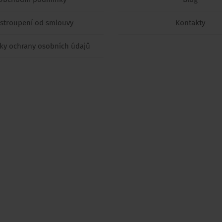
stroupení od smlouvy
Kontakty
y ochrany osobních údajů